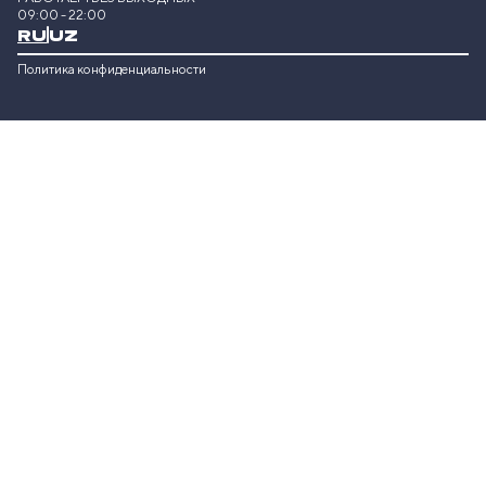
09:00 - 22:00
RU
UZ
Политика конфиденциальности