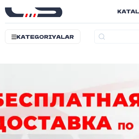
KATA
KATEGORIYALAR