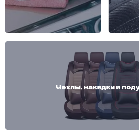
Чехлы, накидки и под